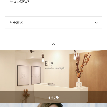
サロンNEWS
月を選択
SHOP