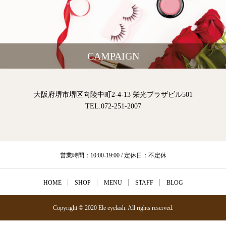
CAMPAIGN
大阪府堺市堺区向陵中町2-4-13 栄光プラザビル501
TEL.072-251-2007
営業時間：10:00-19:00 / 定休日：不定休
HOME
SHOP
MENU
STAFF
BLOG
Copyright © 2020 Ele eyelash. All rights reserved.