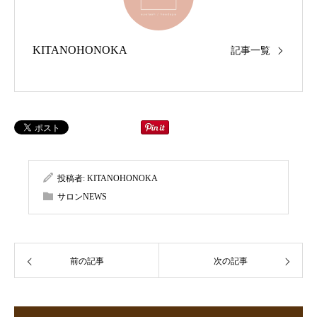
KITANOHONOKA
記事一覧
投稿者:
KITANOHONOKA
サロンNEWS
前の記事
次の記事