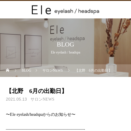
BLOG
Ele eyelash / headspa
BLOG
サロンNEWS
【北野 6月の出勤日】
【北野 6月の出勤日】
2021.05.13
サロンNEWS
〜Ele eyelash/headspaからのお知らせ〜
———————————————————-