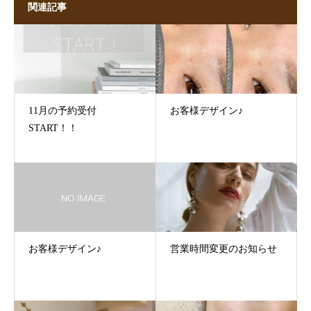
関連記事
11月の予約受付
お客様デザイン♪
START！！
お客様デザイン♪
営業時間変更のお知らせ