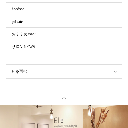
headspa
private
おすすめmenu
サロンNEWS
月を選択