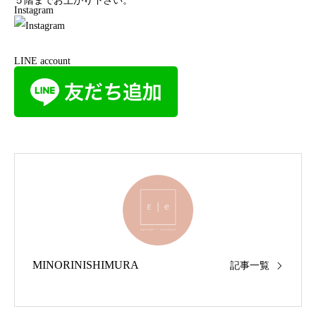
５階までお上がり下さい。
Instagram
LINE account
MINORINISHIMURA
記事一覧