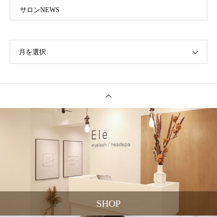
サロンNEWS
月を選択
SHOP