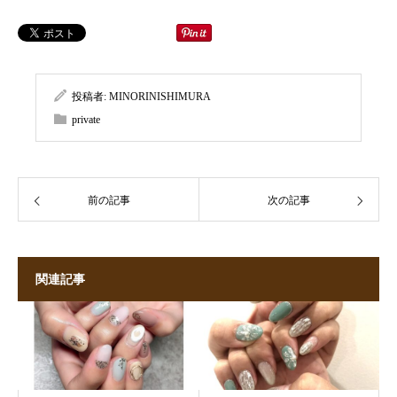
投稿者:
MINORINISHIMURA
private
前の記事
次の記事
関連記事