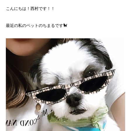
こんにちは！西村です！！
最近の私のペットのちまるです🐩