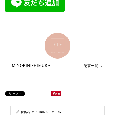
MINORINISHIMURA
記事一覧
投稿者:
MINORINISHIMURA