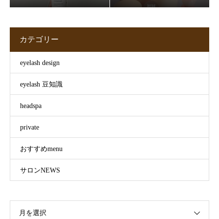
カテゴリー
eyelash design
eyelash 豆知識
headspa
private
おすすめmenu
サロンNEWS
月を選択