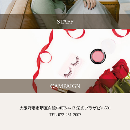
STAFF
CAMPAIGN
大阪府堺市堺区向陵中町2-4-13 栄光プラザビル501
TEL.072-251-2007