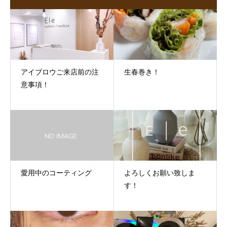
アイブロウご来店前の注
生春巻き！
意事項！
愛用中のコーティング
よろしくお願い致しま
す！