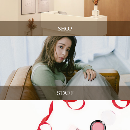
SHOP
STAFF