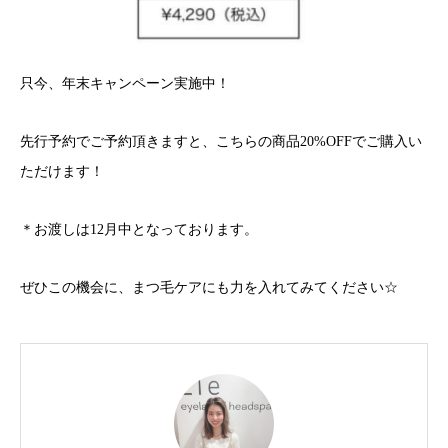
只今、年末キャンペーン実施中！
先行予約でご予約頂きますと、こちらの商品20%OFFでご購入い
ただけます！
＊お渡しは12月中となっております。
ぜひこの機会に、まつ毛ケアにも力を入れてみてください☆