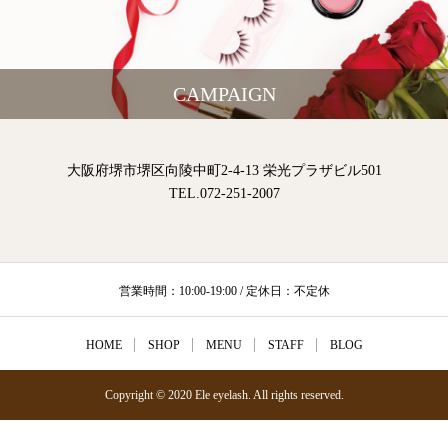
CAMPAIGN
大阪府堺市堺区向陵中町2-4-13 栄光プラザビル501
TEL.072-251-2007
営業時間：10:00-19:00 / 定休日：不定休
HOME
SHOP
MENU
STAFF
BLOG
Copyright © 2020 Ele eyelash. All rights reserved.