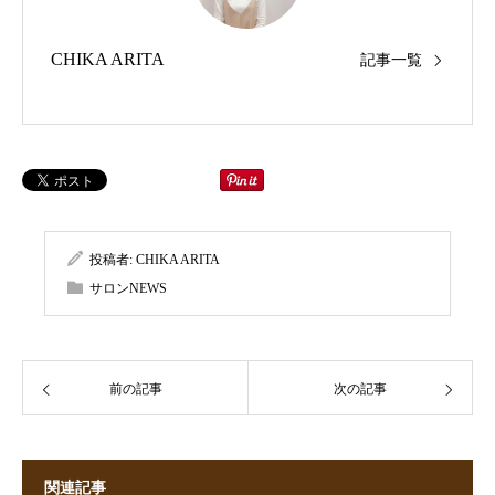
CHIKA ARITA
記事一覧
投稿者:
CHIKA ARITA
サロンNEWS
前の記事
次の記事
関連記事