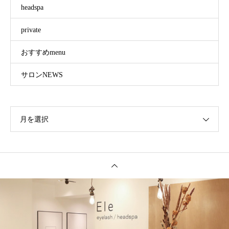
headspa
private
おすすめmenu
サロンNEWS
月を選択