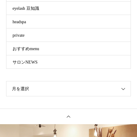
eyelash 豆知識
headspa
private
おすすめmenu
サロンNEWS
月を選択