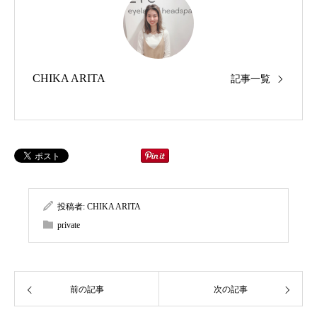
CHIKA ARITA
記事一覧
投稿者:
CHIKA ARITA
private
前の記事
次の記事