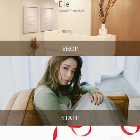
SHOP
STAFF