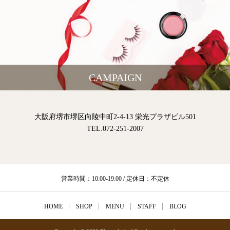
CAMPAIGN
大阪府堺市堺区向陵中町2-4-13 栄光プラザビル501
TEL.072-251-2007
営業時間：10:00-19:00 / 定休日：不定休
HOME
SHOP
MENU
STAFF
BLOG