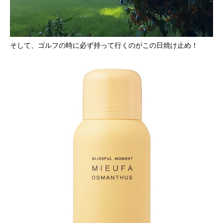
そして、ゴルフの時に必ず持って行くのがこの日焼け止め！