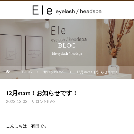
BLOG
Ele eyelash / headspa
BLOG
サロンNEWS
12月start！お知らせです！
12月start！お知らせです！
2022.12.02
サロンNEWS
こんにちは！有田です！