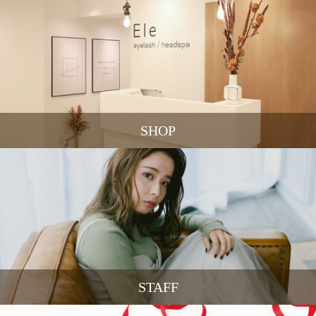
SHOP
STAFF