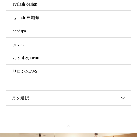
eyelash design
eyelash 豆知識
headspa
private
おすすめmenu
サロンNEWS
月を選択