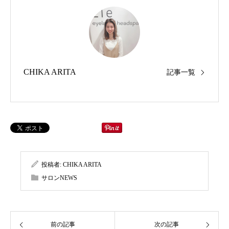
CHIKA ARITA
記事一覧
投稿者:
CHIKA ARITA
サロンNEWS
前の記事
次の記事