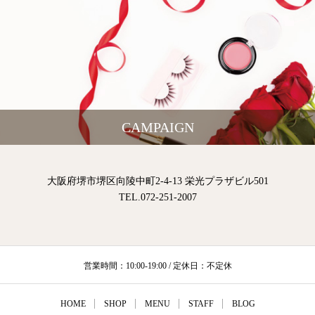
CAMPAIGN
大阪府堺市堺区向陵中町2-4-13 栄光プラザビル501
TEL.072-251-2007
営業時間：10:00-19:00 / 定休日：不定休
HOME
SHOP
MENU
STAFF
BLOG