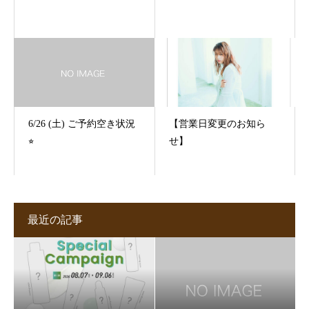
6/26 (土) ご予約空き状況
【営業日変更のお知ら
⭐︎
せ】
最近の記事