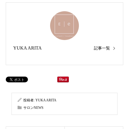
YUKA ARITA
記事一覧
投稿者:
YUKA ARITA
サロンNEWS