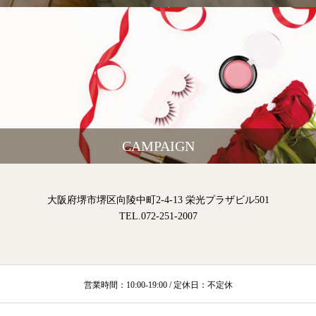
CAMPAIGN
大阪府堺市堺区向陵中町2-4-13 栄光プラザビル501
TEL.072-251-2007
営業時間：10:00-19:00 / 定休日：不定休