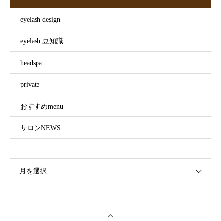
eyelash design
eyelash 豆知識
headspa
private
おすすめmenu
サロンNEWS
月を選択