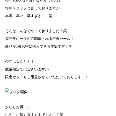
今年も残り2ヶ月となりましたね！
毎年スタッフと言っておりますが…
本当に早い…早すぎる…。笑
そんなこんなでやって参りました！笑
毎年年に一度のみ開催される年末セール！！
商品が1番お得に購入できる季節です！笑
今年はなんと！！！
数量限定ではございますが
限定セットもご用意させていただいております！！
かなりお得…。
いや…お得すぎますよほんとに！笑