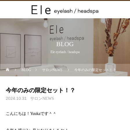
BLOG
Ele eyelash / headspa
BLOG
サロンNEWS
今年のみの限定セット！？
今年のみの限定セット！？
2024.10.31
サロンNEWS
こんにちは！Yuukaです＾＾