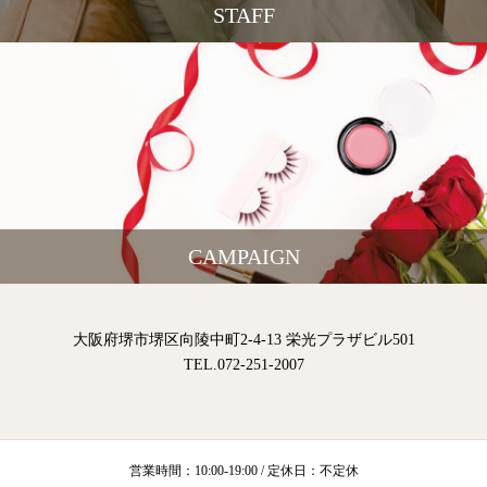
STAFF
CAMPAIGN
大阪府堺市堺区向陵中町2-4-13 栄光プラザビル501
TEL.072-251-2007
営業時間：10:00-19:00 / 定休日：不定休