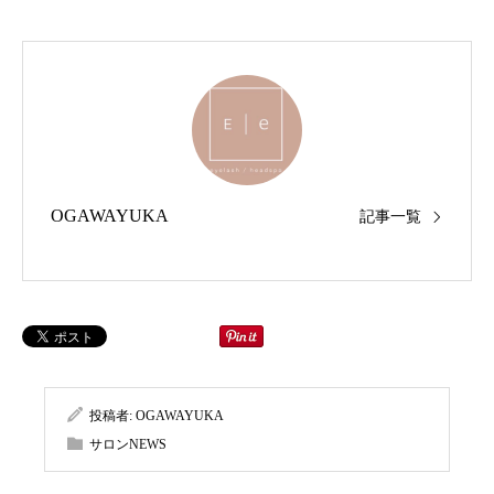
OGAWAYUKA
記事一覧
投稿者:
OGAWAYUKA
サロンNEWS