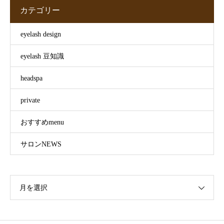
カテゴリー
eyelash design
eyelash 豆知識
headspa
private
おすすめmenu
サロンNEWS
月を選択