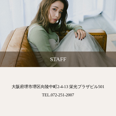
STAFF
大阪府堺市堺区向陵中町2-4-13 栄光プラザビル501
TEL.072-251-2007