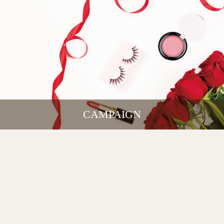
CAMPAIGN