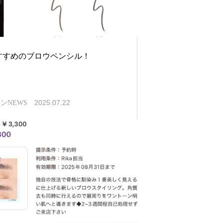
すすめのブロウペンシル！
2025.07.22
ンNEWS