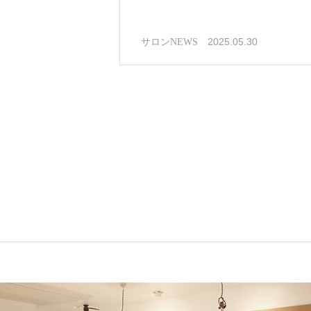
2025.05.30
サロンNEWS