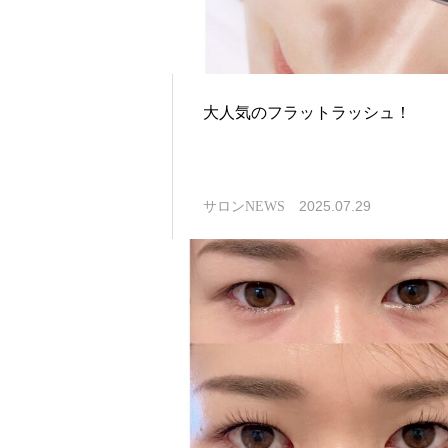
大人気のフラットラッシュ！
2025.07.29
サロンNEWS