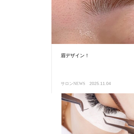
眉デザイン！
2025.11.04
サロンNEWS