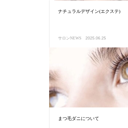
ナチュラルデザイン(エクステ)
2025.06.25
サロンNEWS
まつ毛ダニについて