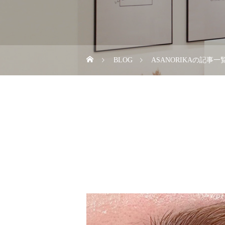
BLOG
ASANORIKAの記事一