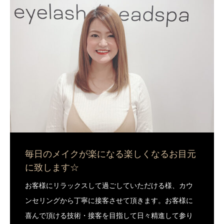
毎日のメイクが楽になる楽しくなるお目元
に致します☆
お客様にリラックスして過ごしていただける様、カウ
ンセリングから丁寧に接客させて頂きます。お客様に
喜んで頂ける技術・接客を目指して日々精進して参り