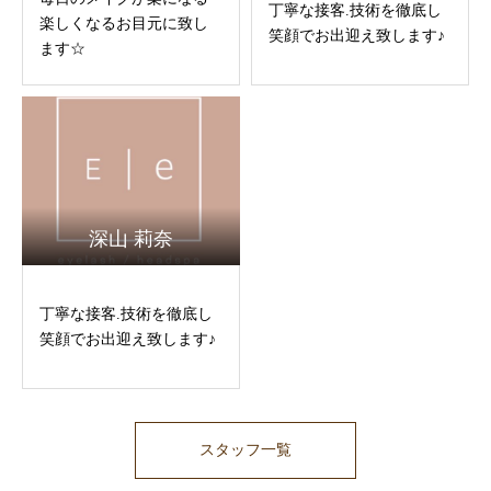
丁寧な接客.技術を徹底し
楽しくなるお目元に致し
笑顔でお出迎え致します♪
ます☆
深山 莉奈
丁寧な接客.技術を徹底し
笑顔でお出迎え致します♪
スタッフ一覧