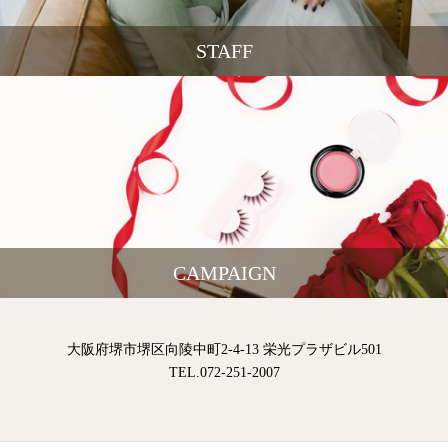
STAFF
CAMPAIGN
大阪府堺市堺区向陵中町2-4-13 栄光プラザビル501
TEL.072-251-2007